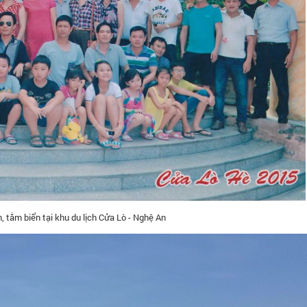
 tắm biển tại khu du lịch Cửa Lò - Nghệ An