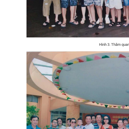
Hình 3. Thăm quan