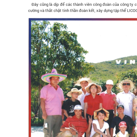
Đây cũng là dịp để các thành viên công đoàn của công ty cùn
cường và thắt chặt tinh thần đoàn kết, xây dựng tập thể LI