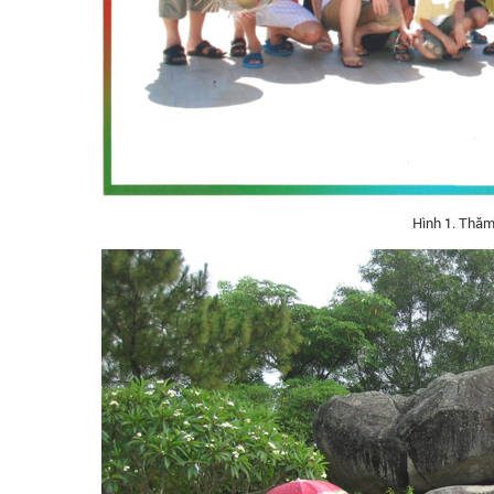
Hình 1. Thăm