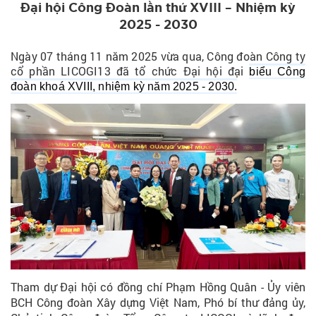
Đại hội Công Đoàn lần thứ XVIII – Nhiệm kỳ
2025 - 2030
Ngày 07 tháng 11 năm 2025 vừa qua, Công đoàn Công ty
cổ phần LICOGI13 đã tổ chức Đại hội đại
biểu Công
đoàn khoá XVIII, nhiệm kỳ năm 2025 - 2030.
Tham dự Đại hội có đồng chí Phạm Hồng Quân -
Ủy viên
BCH Công đoàn Xây dựng Việt Nam, Phó bí thư đảng ủy,