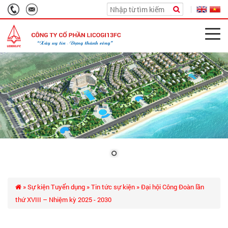
»
Sự kiện Tuyển dụng
»
Tin tức sự kiện
» Đại hội Công Đoàn lần
thứ XVIII – Nhiệm kỳ 2025 - 2030