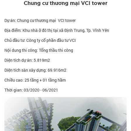
Chung cư thương mại VCI tower
Dự án: Chung cư thương mại VCI tower
Địa điểm: Khu nhà ở đô thị tại xã Định Trung, Tp. Vĩnh Yên
Chủ đầu tư: Công ty cổ phần đầu tư VCI
Nội dung thi công: Tổng thầu thi công
Diện tích dự án: 5.819m2
Diện tích sàn xây dựng: 69.916m2
Chiều cao: 25 tầng + 01 tầng hầm
Thời gian:
03/2020 - 06/2021