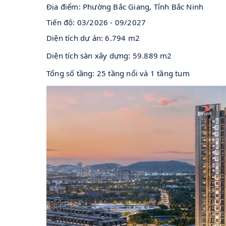
Địa điểm: Phường Bắc Giang, Tỉnh Bắc Ninh
Tiến độ: 03/2026 - 09/2027
Diện tích dự án: 6.794 m2
Diện tích sàn xây dựng: 59.889 m2
Tổng số tầng: 25 tầng nổi và 1 tầng tum