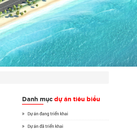
Danh mục
dự án tiêu biểu
Dự án đang triển khai
Dự án đã triển khai