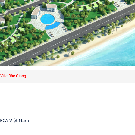
Ville Bắc Giang
RECA Việt Nam